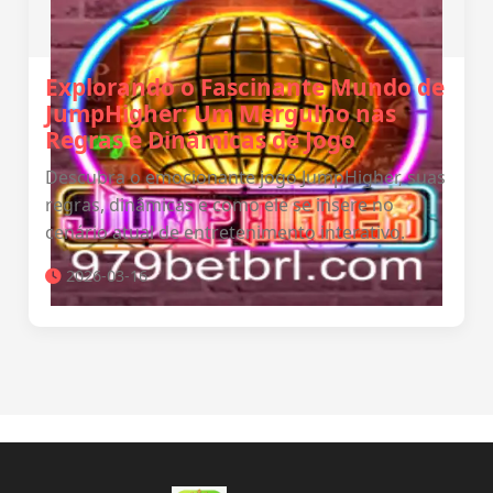
Explorando o Fascinante Mundo de
JumpHigher: Um Mergulho nas
Regras e Dinâmicas de Jogo
Descubra o emocionante jogo JumpHigher, suas
regras, dinâmicas e como ele se insere no
cenário atual de entretenimento interativo.
2026-03-16