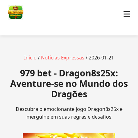
Início
/
Notícias Expressas
/ 2026-01-21
979 bet - Dragon8s25x:
Aventure-se no Mundo dos
Dragões
Descubra o emocionante jogo Dragon8s25x e
mergulhe em suas regras e desafios