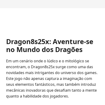
Dragon8s25x: Aventure-se
no Mundo dos Dragões
Em um cenário onde o lúdico e o mitológico se
encontram, o Dragon8s25x surge como uma das
novidades mais intrigantes do universo dos games.
Este jogo não apenas captura a imaginação com
seus elementos fantásticos, mas também introduz
mecânicas inovadoras que desafiam tanto a mente
quanto a habilidade dos jogadores.