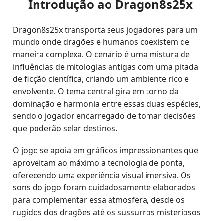
Introdução ao Dragon8s25x
Dragon8s25x transporta seus jogadores para um
mundo onde dragões e humanos coexistem de
maneira complexa. O cenário é uma mistura de
influências de mitologias antigas com uma pitada
de ficção científica, criando um ambiente rico e
envolvente. O tema central gira em torno da
dominação e harmonia entre essas duas espécies,
sendo o jogador encarregado de tomar decisões
que poderão selar destinos.
O jogo se apoia em gráficos impressionantes que
aproveitam ao máximo a tecnologia de ponta,
oferecendo uma experiência visual imersiva. Os
sons do jogo foram cuidadosamente elaborados
para complementar essa atmosfera, desde os
rugidos dos dragões até os sussurros misteriosos