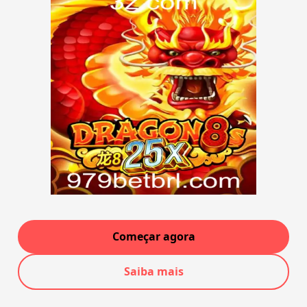
Começar agora
Saiba mais