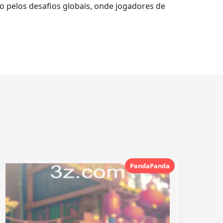
o pelos desafios globais, onde jogadores de
PandaPanda