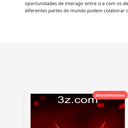
oportunidades de interagir entre si e com os 
diferentes partes do mundo podem colaborar o
JManiaHotAsses