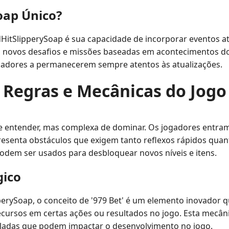
oap Único?
dHitSlipperySoap é sua capacidade de incorporar eventos a
o novos desafios e missões baseadas em acontecimentos do
gadores a permanecerem sempre atentos às atualizações.
Regras e Mecânicas do Jogo
e entender, mas complexa de dominar. Os jogadores entra
resenta obstáculos que exigem tanto reflexos rápidos quan
dem ser usados para desbloquear novos níveis e itens.
gico
erySoap, o conceito de '979 Bet' é um elemento inovador q
cursos em certas ações ou resultados no jogo. Esta mecân
uladas que podem impactar o desenvolvimento no jogo.