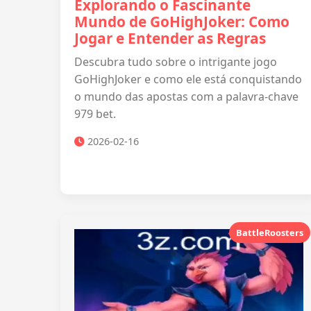
Explorando o Fascinante
Mundo de GoHighJoker: Como
Jogar e Entender as Regras
Descubra tudo sobre o intrigante jogo
GoHighJoker e como ele está conquistando
o mundo das apostas com a palavra-chave
979 bet.
2026-02-16
BattleRoosters