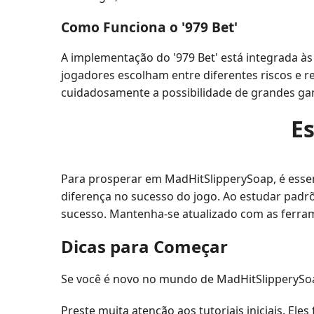
Como Funciona o '979 Bet'
A implementação do '979 Bet' está integrada às
jogadores escolham entre diferentes riscos e r
cuidadosamente a possibilidade de grandes gan
E
Para prosperar em MadHitSlipperySoap, é essenc
diferença no sucesso do jogo. Ao estudar padr
sucesso. Mantenha-se atualizado com as ferrame
Dicas para Começar
Se você é novo no mundo de MadHitSlipperySoap
Preste muita atenção aos tutoriais iniciais. E