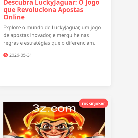
Descubra LuckyJaguar: O Jogo
que Revoluciona Apostas
Online
Explore o mundo de LuckyJaguar, um jogo
de apostas inovador, e mergulhe nas
regras e estratégias que o diferenciam.
2026-05-31
rockinjoker