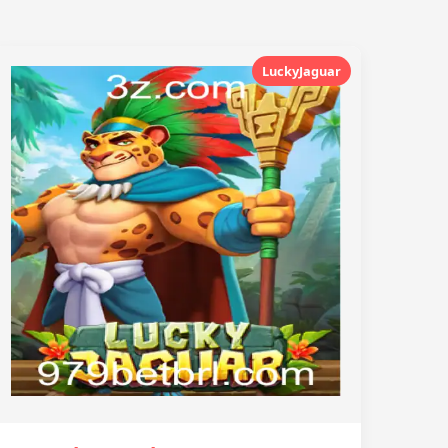
LuckyJaguar