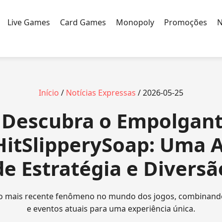
Live Games
Card Games
Monopoly
Promoções
N
Início
/
Notícias Expressas
/ 2026-05-25
- Descubra o Empolga
itSlipperySoap: Uma 
de Estratégia e Diversã
o mais recente fenômeno no mundo dos jogos, combinando 
e eventos atuais para uma experiência única.