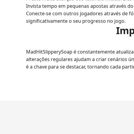
Invista tempo em pequenas apostas através do 
Conecte-se com outros jogadores através de fór
significativamente o seu progresso no jogo.
Imp
MadHitSlipperySoap é constantemente atualizad
alterações regulares ajudam a criar cenários ú
é a chave para se destacar, tornando cada part