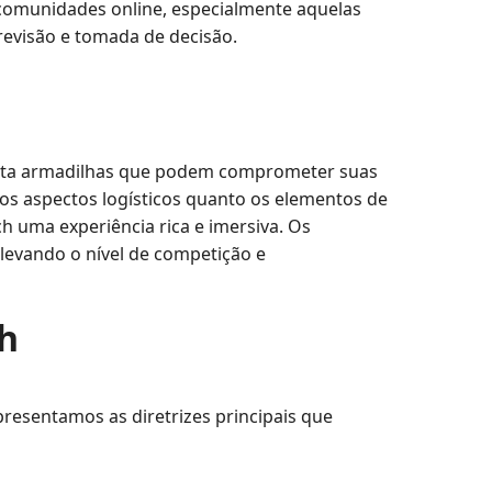
comunidades online, especialmente aquelas
evisão e tomada de decisão.
vita armadilhas que podem comprometer suas
os aspectos logísticos quanto os elementos de
ch uma experiência rica e imersiva. Os
evando o nível de competição e
h
esentamos as diretrizes principais que