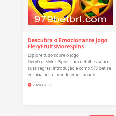
Descubra o Emocionante Jogo
FieryFruitsMoreSpins
Explore tudo sobre o jogo
FieryFruitsMoreSpins com detalhes sobre
suas regras, introdução e como 979 bet se
encaixa neste mundo emocionante.
2026-04-17