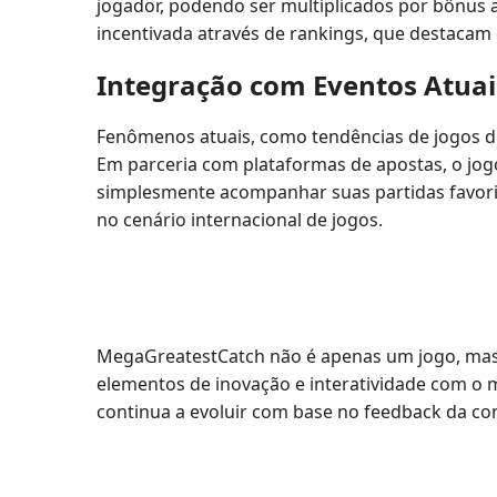
jogador, podendo ser multiplicados por bônus a
incentivada através de rankings, que destacam
Integração com Eventos Atuai
Fenômenos atuais, como tendências de jogos di
Em parceria com plataformas de apostas, o jo
simplesmente acompanhar suas partidas favorit
no cenário internacional de jogos.
MegaGreatestCatch não é apenas um jogo, mas u
elementos de inovação e interatividade com o
continua a evoluir com base no feedback da co