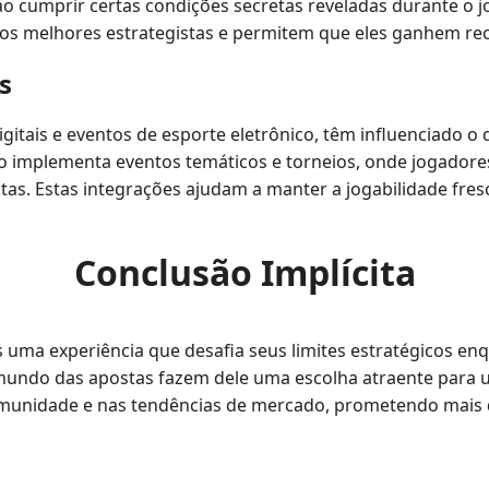
o cumprir certas condições secretas reveladas durante o j
 os melhores estrategistas e permitem que eles ganhem re
s
gitais e eventos de esporte eletrônico, têm influenciado o
go implementa eventos temáticos e torneios, onde jogador
as. Estas integrações ajudam a manter a jogabilidade fre
Conclusão Implícita
ma experiência que desafia seus limites estratégicos enqu
 mundo das apostas fazem dele uma escolha atraente para 
munidade e nas tendências de mercado, prometendo mais d