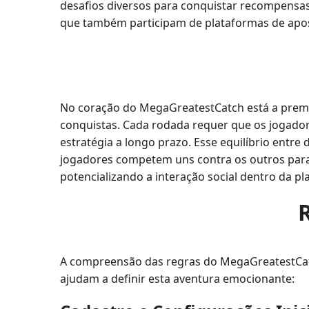
desafios diversos para conquistar recompensa
que também participam de plataformas de apos
No coração do MegaGreatestCatch está a prem
conquistas. Cada rodada requer que os jogador
estratégia a longo prazo. Esse equilíbrio entre
jogadores competem uns contra os outros para
potencializando a interação social dentro da pl
A compreensão das regras do MegaGreatestCatch
ajudam a definir esta aventura emocionante: