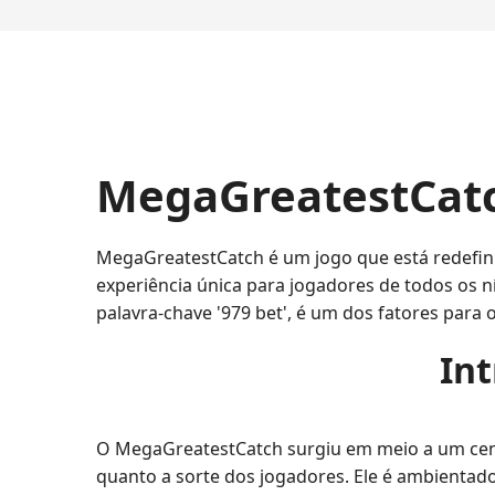
MegaGreatestCatc
MegaGreatestCatch é um jogo que está redefini
experiência única para jogadores de todos os 
palavra-chave '979 bet', é um dos fatores para
In
O MegaGreatestCatch surgiu em meio a um cenár
quanto a sorte dos jogadores. Ele é ambienta