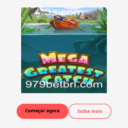
Começar agora
Saiba mais