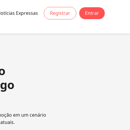
otícias Expressas
Registrar
Entrar
o
ogo
emoção em um cenário
atuais.