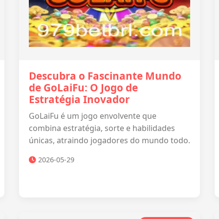
Descubra o Fascinante Mundo
de GoLaiFu: O Jogo de
Estratégia Inovador
GoLaiFu é um jogo envolvente que
combina estratégia, sorte e habilidades
únicas, atraindo jogadores do mundo todo.
2026-05-29