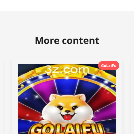
More content
GoLaiFu