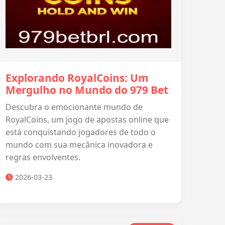
Explorando RoyalCoins: Um
Mergulho no Mundo do 979 Bet
Descubra o emocionante mundo de
RoyalCoins, um jogo de apostas online que
está conquistando jogadores de todo o
mundo com sua mecânica inovadora e
regras envolventes.
2026-03-23