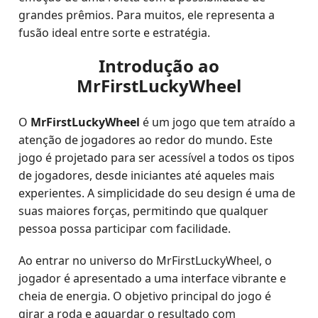
grandes prêmios. Para muitos, ele representa a
fusão ideal entre sorte e estratégia.
Introdução ao
MrFirstLuckyWheel
O
MrFirstLuckyWheel
é um jogo que tem atraído a
atenção de jogadores ao redor do mundo. Este
jogo é projetado para ser acessível a todos os tipos
de jogadores, desde iniciantes até aqueles mais
experientes. A simplicidade do seu design é uma de
suas maiores forças, permitindo que qualquer
pessoa possa participar com facilidade.
Ao entrar no universo do MrFirstLuckyWheel, o
jogador é apresentado a uma interface vibrante e
cheia de energia. O objetivo principal do jogo é
girar a roda e aguardar o resultado com