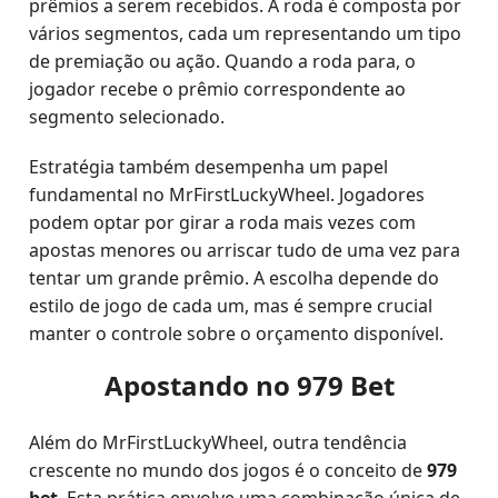
prêmios a serem recebidos. A roda é composta por
vários segmentos, cada um representando um tipo
de premiação ou ação. Quando a roda para, o
jogador recebe o prêmio correspondente ao
segmento selecionado.
Estratégia também desempenha um papel
fundamental no MrFirstLuckyWheel. Jogadores
podem optar por girar a roda mais vezes com
apostas menores ou arriscar tudo de uma vez para
tentar um grande prêmio. A escolha depende do
estilo de jogo de cada um, mas é sempre crucial
manter o controle sobre o orçamento disponível.
Apostando no 979 Bet
Além do MrFirstLuckyWheel, outra tendência
crescente no mundo dos jogos é o conceito de
979