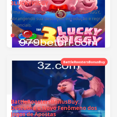
3LUCKYPIGGY
Uma análise profunda do jogo 3LUCKYPIGGY,
abrangendo sua descrição, introdução e regras
essenciais.
2026-04-26
BattleRoostersBonusBuy
BattleRoostersBonusBuy:
Descubra o Novo Fenômeno dos
Jogos de Apostas