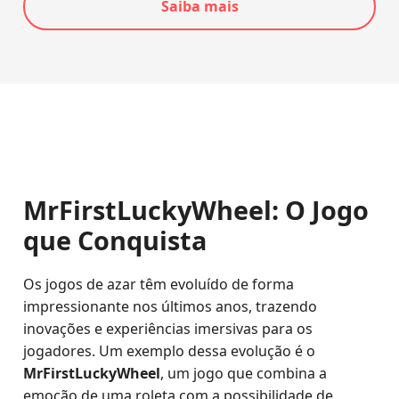
Saiba mais
MrFirstLuckyWheel: O Jogo
que Conquista
Os jogos de azar têm evoluído de forma
impressionante nos últimos anos, trazendo
inovações e experiências imersivas para os
jogadores. Um exemplo dessa evolução é o
MrFirstLuckyWheel
, um jogo que combina a
emoção de uma roleta com a possibilidade de