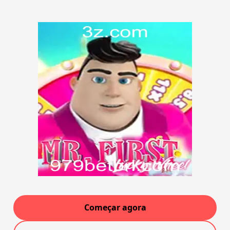
Começar agora