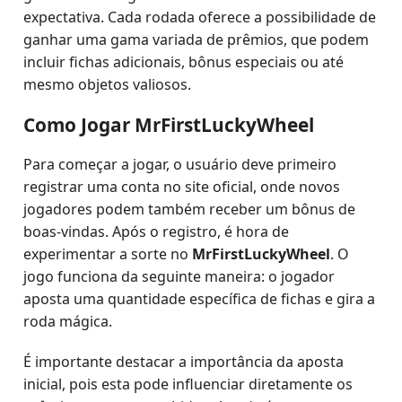
expectativa. Cada rodada oferece a possibilidade de
ganhar uma gama variada de prêmios, que podem
incluir fichas adicionais, bônus especiais ou até
mesmo objetos valiosos.
Como Jogar MrFirstLuckyWheel
Para começar a jogar, o usuário deve primeiro
registrar uma conta no site oficial, onde novos
jogadores podem também receber um bônus de
boas-vindas. Após o registro, é hora de
experimentar a sorte no
MrFirstLuckyWheel
. O
jogo funciona da seguinte maneira: o jogador
aposta uma quantidade específica de fichas e gira a
roda mágica.
É importante destacar a importância da aposta
inicial, pois esta pode influenciar diretamente os