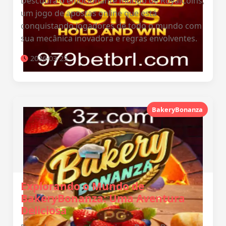
Descubra o emocionante mundo de RoyalCoins,
um jogo de apostas online que está
conquistando jogadores de todo o mundo com
sua mecânica inovadora e regras envolventes.
2026-03-23
BakeryBonanza
Explorando o Mundo de
BakeryBonanza: Uma Aventura
Deliciosa