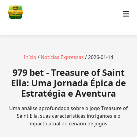
Início
/
Notícias Expressas
/ 2026-01-14
979 bet - Treasure of Saint
Ella: Uma Jornada Épica de
Estratégia e Aventura
Uma análise aprofundada sobre o jogo Treasure of
Saint Ella, suas características intrigantes e o
impacto atual no cenário de jogos.