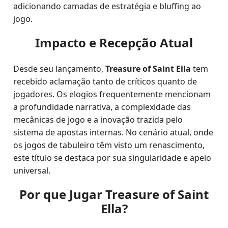
adicionando camadas de estratégia e bluffing ao
jogo.
Impacto e Recepção Atual
Desde seu lançamento,
Treasure of Saint Ella
tem
recebido aclamação tanto de críticos quanto de
jogadores. Os elogios frequentemente mencionam
a profundidade narrativa, a complexidade das
mecânicas de jogo e a inovação trazida pelo
sistema de apostas internas. No cenário atual, onde
os jogos de tabuleiro têm visto um renascimento,
este título se destaca por sua singularidade e apelo
universal.
Por que Jugar Treasure of Saint
Ella?