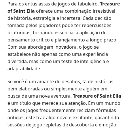
Para os entusiastas de jogos de tabuleiro,
Treasure
of Saint Ella
oferece uma combinação irresistível
de história, estratégia e incerteza. Cada decisão
tomada pelos jogadores pode ter repercussões
profundas, tornando essencial a aplicação de
pensamento crítico e planejamento a longo prazo.
Com sua abordagem inovadora, o jogo se
estabelece não apenas como uma experiência
divertida, mas como um teste de inteligência e
adaptabilidade.
Se você é um amante de desafios, fã de histórias
bem elaboradas ou simplesmente alguém em
busca de uma nova aventura,
Treasure of Saint Ella
é um título que merece sua atenção. Em um mundo
onde os jogos frequentemente reciclam fórmulas
antigas, este traz algo novo e excitante, garantindo
sessões de jogo repletas de descoberta e emoção.