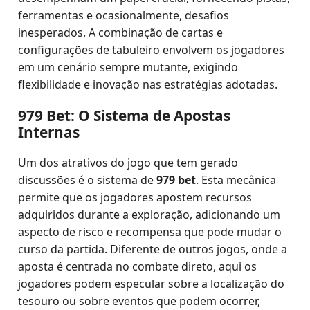
ferramentas e ocasionalmente, desafios
inesperados. A combinação de cartas e
configurações de tabuleiro envolvem os jogadores
em um cenário sempre mutante, exigindo
flexibilidade e inovação nas estratégias adotadas.
979 Bet: O Sistema de Apostas
Internas
Um dos atrativos do jogo que tem gerado
discussões é o sistema de
979 bet
. Esta mecânica
permite que os jogadores apostem recursos
adquiridos durante a exploração, adicionando um
aspecto de risco e recompensa que pode mudar o
curso da partida. Diferente de outros jogos, onde a
aposta é centrada no combate direto, aqui os
jogadores podem especular sobre a localização do
tesouro ou sobre eventos que podem ocorrer,