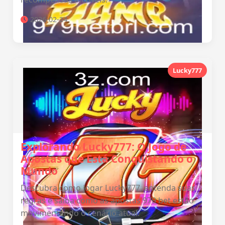
2026-02-24
Lucky777
Explorando Lucky777: O Jogo de
Apostas que Está Conquistando o
Mundo
Descubra como jogar Lucky777, entenda suas
regras e saiba como as apostas 979 bet estão
movimentando o cenário atual.