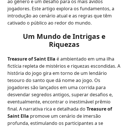
ao gênero e um desafio para os mais ávidos
jogadores. Este artigo explora os fundamentos, a
introdução ao cenário atual e as regras que têm
cativado o público ao redor do mundo.
Um Mundo de Intrigas e
Riquezas
Treasure of Saint Ella
é ambientado em uma ilha
fictícia repleta de mistérios e riquezas escondidas. A
história do jogo gira em torno de um lendário
tesouro do santo que dá nome ao jogo. Os
jogadores são lançados em uma corrida para
desvendar segredos antigos, superar desafios e,
eventualmente, encontrar o inestimável prêmio
final. A narrativa rica e detalhada do
Treasure of
Saint Ella
promove um cenário de imersão
profunda, estimulando os participantes a se