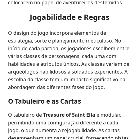
colocarem no papel de aventureiros destemidos.
Jogabilidade e Regras
O design do jogo incorpora elementos de
estratégia, sorte e planejamento meticuloso. No
início de cada partida, os jogadores escolhem entre
várias classes de personagens, cada uma com
habilidades e atributos únicos. As classes variam de
arqueólogos habilidosos a soldados experientes. A
escolha da classe tem um impacto significativo na
abordagem das diferentes fases do jogo.
O Tabuleiro e as Cartas
O tabuleiro de
Treasure of Saint Ella
é modular,
permitindo uma configuração diferente a cada
jogo, o que aumenta a rejogabilidade. As cartas
desempenham um papel crucial, fornecendo pistas,