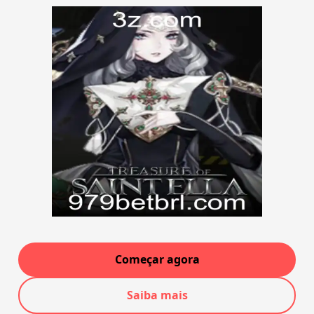
Começar agora
Saiba mais