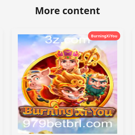
More content
BurningXiYou