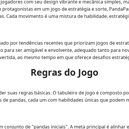
 jogadores com seu design vibrante e mecânica simples, 
protagonistas em um jogo de estratégia e sorte, PandaP
s. Cada movimento é uma mistura de habilidade, estratégi
do por tendências recentes que priorizam jogos de estraté
do para ser amigável e envolvente, adequado tanto para no
vertida, ao mesmo tempo em que oferece desafios estratégi
Regras do Jogo
r suas regras básicas. O tabuleiro de jogo é composto po
os de pandas, cada um com habilidades únicas que podem m
onjunto de "pandas iniciais". A meta principal é alinhar 