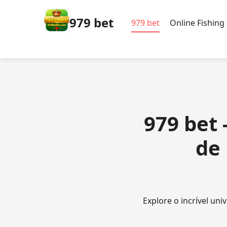
979 bet
979 bet
Online Fishing
979 bet
de
Explore o incrível un