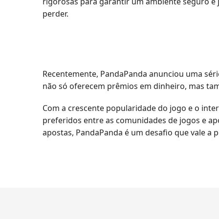
rigorosas para garantir um ambiente seguro e j
perder.
Recentemente, PandaPanda anunciou uma série 
não só oferecem prêmios em dinheiro, mas tam
Com a crescente popularidade do jogo e o inte
preferidos entre as comunidades de jogos e ap
apostas, PandaPanda é um desafio que vale a p